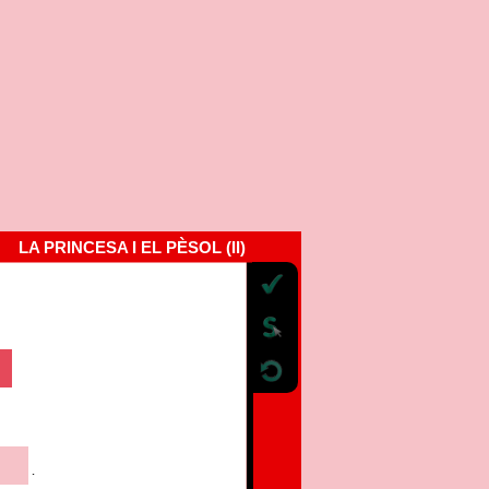
LA PRINCESA I EL PÈSOL (II)
.