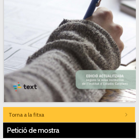
Torna a la fitxa
Petició de mostra