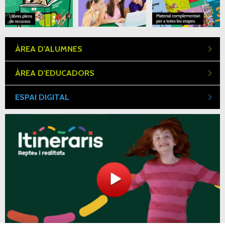
ÀREA D'ALUMNES
ÀREA D'EDUCADORS
ESPAI DIGITAL