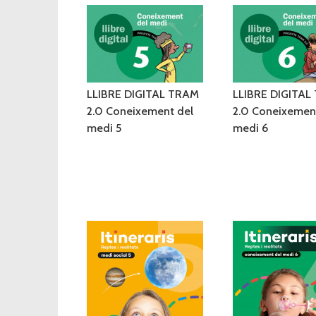
LLIBRE DIGITAL TRAM
LLIBRE DIGITAL
2.0 Coneixement del
2.0 Coneixemen
medi 5
medi 6