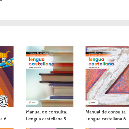
Manual de consulta.
Manual de consulta.
na 6
Lengua castellana 5
Lengua castellana 6