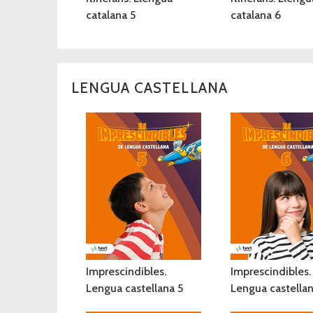
catalana 5
catalana 6
LENGUA CASTELLANA
Imprescindibles.
Imprescindibles.
Lengua castellana 5
Lengua castella