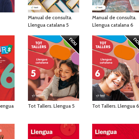
Manual de consulta.
Manual de consulta.
Llengua catalana 5
Llengua catalana 6
lengua
Tot Tallers. Llengua 5
Tot Tallers. Llengua 