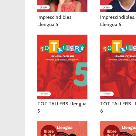
Imprescindibles.
Imprescindibles.
Llengua 5
Llengua 6
TOT TALLERS Llengua
TOT TALLERS L
5
6