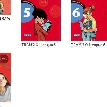
 TRAM
TRAM 2.0 Llengua 5
TRAM 2.0 Llengua 6
a