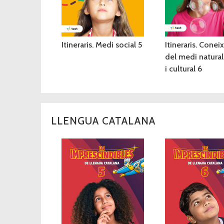
Itineraris. Medi social 5
Itineraris. Cone
del medi natural,
i cultural 6
LLENGUA CATALANA