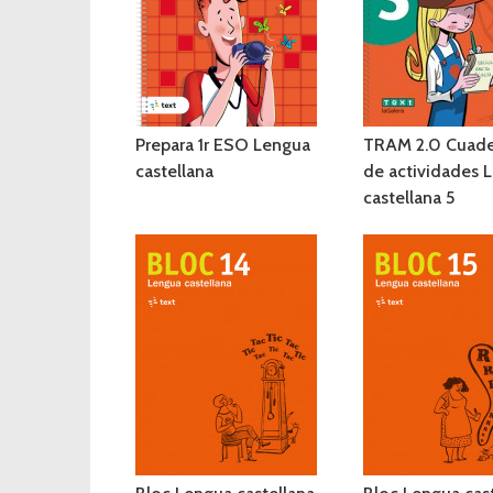
Prepara 1r ESO Lengua
TRAM 2.0 Cuad
castellana
de actividades 
castellana 5