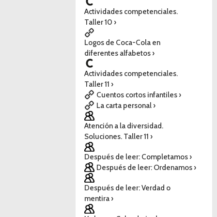
Actividades competenciales.
Taller 10 ›
Logos de Coca-Cola en
diferentes alfabetos ›
Actividades competenciales.
Taller 11 ›
Cuentos cortos infantiles ›
La carta personal ›
Atención a la diversidad.
Soluciones. Taller 11 ›
Después de leer: Completamos ›
Después de leer: Ordenamos ›
Después de leer: Verdad o
mentira ›