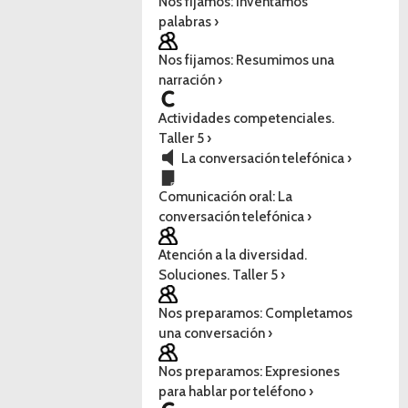
Nos fijamos: Inventamos
palabras ›
Nos fijamos: Resumimos una
narración ›
Actividades competenciales.
Taller 5 ›
La conversación telefónica ›
Comunicación oral: La
conversación telefónica ›
Atención a la diversidad.
Soluciones. Taller 5 ›
Nos preparamos: Completamos
una conversación ›
Nos preparamos: Expresiones
para hablar por teléfono ›