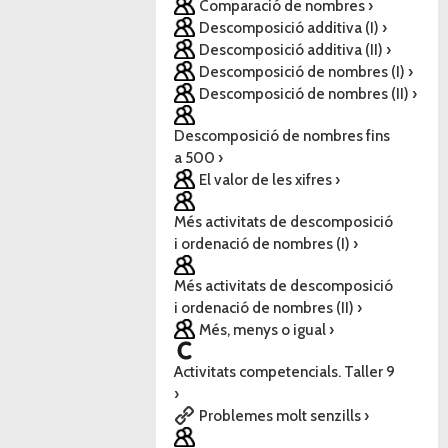
Comparació de nombres ›
Descomposició additiva (I) ›
Descomposició additiva (II) ›
Descomposició de nombres (I) ›
Descomposició de nombres (II) ›
Descomposició de nombres fins
a 500 ›
El valor de les xifres ›
Més activitats de descomposició
i ordenació de nombres (I) ›
Més activitats de descomposició
i ordenació de nombres (II) ›
Més, menys o igual ›
Activitats competencials. Taller 9
›
Problemes molt senzills ›