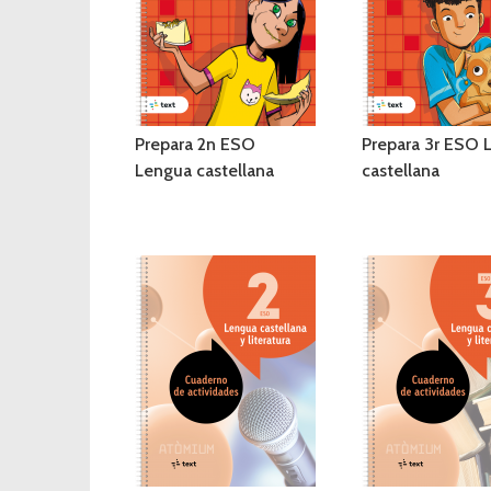
Prepara 2n ESO
Prepara 3r ESO 
Lengua castellana
castellana