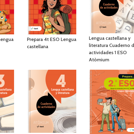
Lengua castellana y
Lengua
Prepara 4t ESO Lengua
literatura Cuaderno 
castellana
actividades 1 ESO
Atòmium